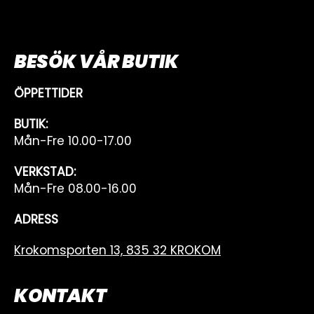
BESÖK VÅR BUTIK
ÖPPETTIDER
BUTIK:
Mån-Fre 10.00-17.00
VERKSTAD:
Mån-Fre 08.00-16.00
ADRESS
Krokomsporten 13, 835 32 KROKOM
KONTAKT