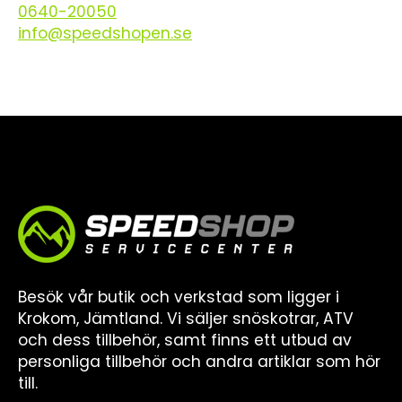
0640-20050
info@speedshopen.se
Besök vår butik och verkstad som ligger i
Krokom, Jämtland. Vi säljer snöskotrar, ATV
och dess tillbehör, samt finns ett utbud av
personliga tillbehör och andra artiklar som hör
till.