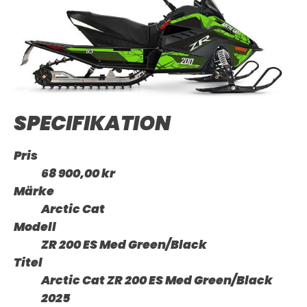
SPECIFIKATION
Pris
68 900,00 kr
Märke
Arctic Cat
Modell
ZR 200 ES Med Green/Black
Titel
Arctic Cat ZR 200 ES Med Green/Black
2025