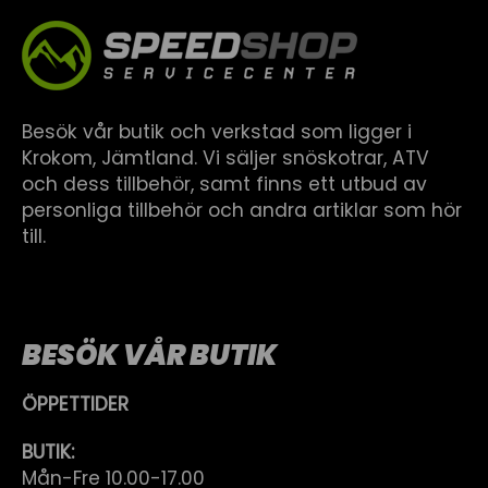
Besök vår butik och verkstad som ligger i
Krokom, Jämtland. Vi säljer snöskotrar, ATV
och dess tillbehör, samt finns ett utbud av
personliga tillbehör och andra artiklar som hör
till.
BESÖK VÅR BUTIK
ÖPPETTIDER
BUTIK:
Mån-Fre 10.00-17.00