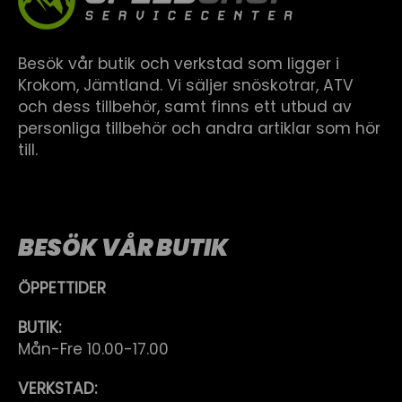
Besök vår butik och verkstad som ligger i
Krokom, Jämtland. Vi säljer snöskotrar, ATV
och dess tillbehör, samt finns ett utbud av
personliga tillbehör och andra artiklar som hör
till.
BESÖK VÅR BUTIK
ÖPPETTIDER
BUTIK:
Mån-Fre 10.00-17.00
VERKSTAD: