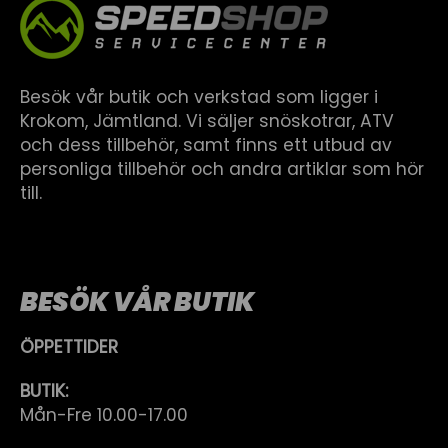
Besök vår butik och verkstad som ligger i
Krokom, Jämtland. Vi säljer snöskotrar, ATV
och dess tillbehör, samt finns ett utbud av
personliga tillbehör och andra artiklar som hör
till.
BESÖK VÅR BUTIK
ÖPPETTIDER
BUTIK:
Mån-Fre 10.00-17.00