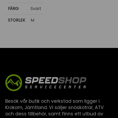
FÄRG
Svart
STORLEK
M
Besök vår butik och verkstad som ligger i
Krokom, Jämtland. Vi säljer snöskotrar, ATV
och dess tillbehör, samt finns ett utbud av