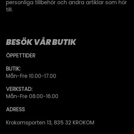
personliga tillbehör och andra artiklar som hör
till.
BESÖK VÅR BUTIK
ÖPPETTIDER
BUTIK:
Mån-Fre 10.00-17.00
VERKSTAD:
Mån-Fre 08.00-16.00
ADRESS
Krokomsporten 13, 835 32 KROKOM