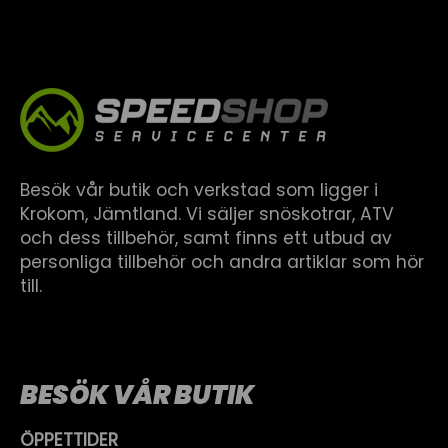
Besök vår butik och verkstad som ligger i
Krokom, Jämtland. Vi säljer snöskotrar, ATV
och dess tillbehör, samt finns ett utbud av
personliga tillbehör och andra artiklar som hör
till.
BESÖK VÅR BUTIK
ÖPPETTIDER