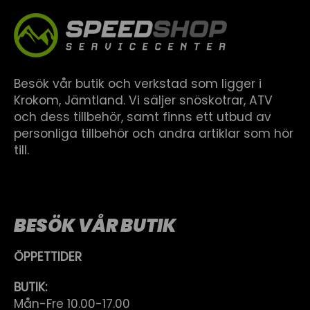
Besök vår butik och verkstad som ligger i
Krokom, Jämtland. Vi säljer snöskotrar, ATV
och dess tillbehör, samt finns ett utbud av
personliga tillbehör och andra artiklar som hör
till.
BESÖK VÅR BUTIK
ÖPPETTIDER
BUTIK:
Mån-Fre 10.00-17.00