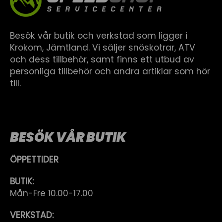
Besök vår butik och verkstad som ligger i
Krokom, Jämtland. Vi säljer snöskotrar, ATV
och dess tillbehör, samt finns ett utbud av
personliga tillbehör och andra artiklar som hör
till.
BESÖK VÅR BUTIK
ÖPPETTIDER
BUTIK:
Mån-Fre 10.00-17.00
VERKSTAD: