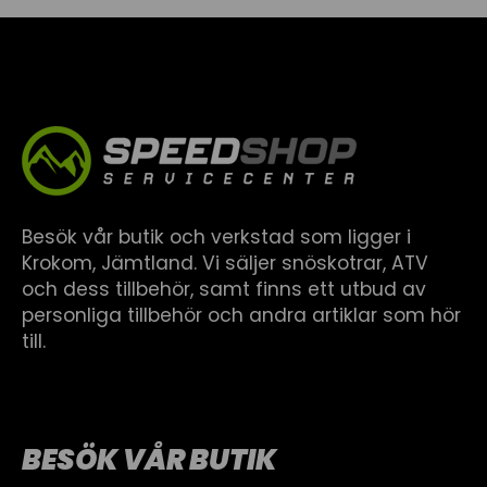
Besök vår butik och verkstad som ligger i
Krokom, Jämtland. Vi säljer snöskotrar, ATV
och dess tillbehör, samt finns ett utbud av
personliga tillbehör och andra artiklar som hör
till.
BESÖK VÅR BUTIK