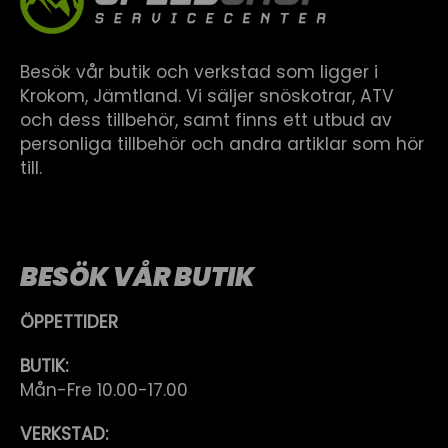
Besök vår butik och verkstad som ligger i
Krokom, Jämtland. Vi säljer snöskotrar, ATV
och dess tillbehör, samt finns ett utbud av
personliga tillbehör och andra artiklar som hör
till.
BESÖK VÅR BUTIK
ÖPPETTIDER
BUTIK:
Mån-Fre 10.00-17.00
VERKSTAD: