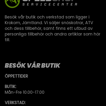
Besök vår butik och verkstad som ligger i
Krokom, Jämtland. Vi säljer snöskotrar, ATV
och dess tillbehör, samt finns ett utbud av
personliga tillbehör och andra artiklar som hör
till.
BESÖK VÅR BUTIK
ÖPPETTIDER
BUTIK:
Mån-Fre 10.00-17.00
VERKSTAD: