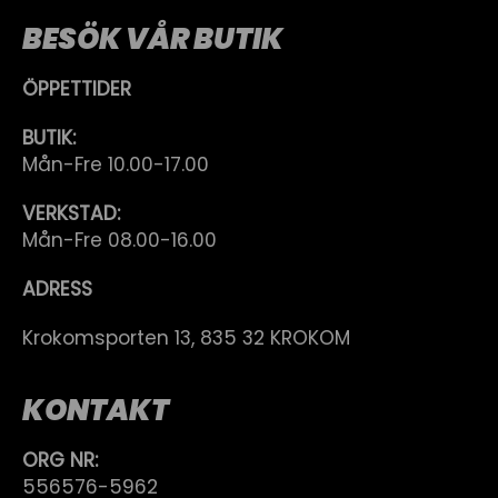
BESÖK VÅR BUTIK
ÖPPETTIDER
BUTIK:
Mån-Fre 10.00-17.00
VERKSTAD:
Mån-Fre 08.00-16.00
ADRESS
Krokomsporten 13, 835 32 KROKOM
KONTAKT
ORG NR:
556576-5962