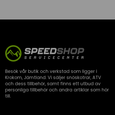
Besök vår butik och verkstad som ligger i
Krokom, Jämtland. Vi säljer snöskotrar, ATV
och dess tillbehör, samt finns ett utbud av
personliga tillbehör och andra artiklar som hör
till.