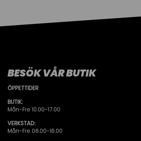
BESÖK VÅR BUTIK
ÖPPETTIDER
BUTIK:
Mån-Fre 10.00-17.00
VERKSTAD:
Mån-Fre 08.00-16.00