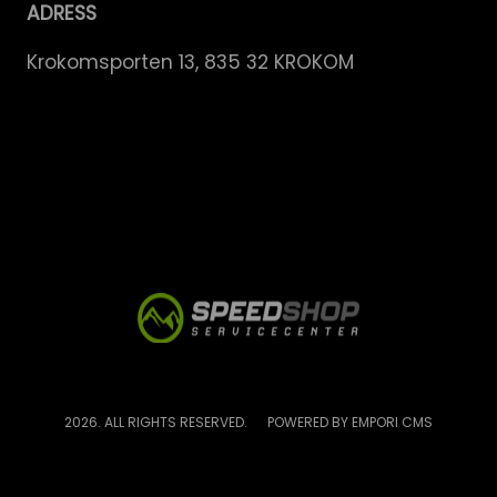
ADRESS
Krokomsporten 13, 835 32 KROKOM
2026. ALL RIGHTS RESERVED.
POWERED BY EMPORI CMS