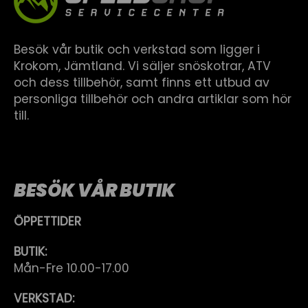
Besök vår butik och verkstad som ligger i
Krokom, Jämtland. Vi säljer snöskotrar, ATV
och dess tillbehör, samt finns ett utbud av
personliga tillbehör och andra artiklar som hör
till.
BESÖK VÅR BUTIK
ÖPPETTIDER
BUTIK:
Mån-Fre 10.00-17.00
VERKSTAD: