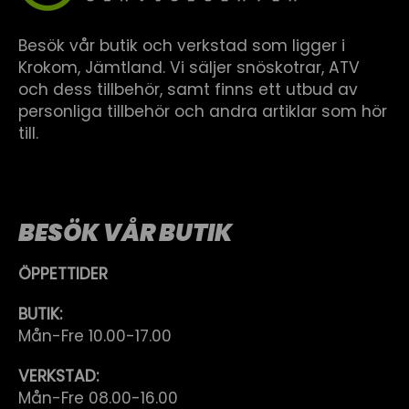
Besök vår butik och verkstad som ligger i
Krokom, Jämtland. Vi säljer snöskotrar, ATV
och dess tillbehör, samt finns ett utbud av
personliga tillbehör och andra artiklar som hör
till.
BESÖK VÅR BUTIK
ÖPPETTIDER
BUTIK:
Mån-Fre 10.00-17.00
VERKSTAD:
Mån-Fre 08.00-16.00