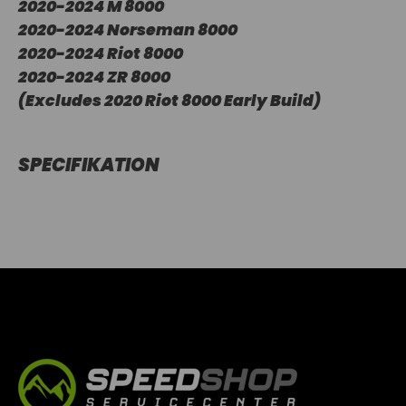
2020-2024 M 8000
2020-2024 Norseman 8000
2020-2024 Riot 8000
2020-2024 ZR 8000
(Excludes 2020 Riot 8000 Early Build)
SPECIFIKATION