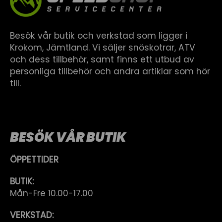
Besök vår butik och verkstad som ligger i
Krokom, Jämtland. Vi säljer snöskotrar, ATV
och dess tillbehör, samt finns ett utbud av
personliga tillbehör och andra artiklar som hör
till.
BESÖK VÅR BUTIK
ÖPPETTIDER
BUTIK:
Mån-Fre 10.00-17.00
VERKSTAD: