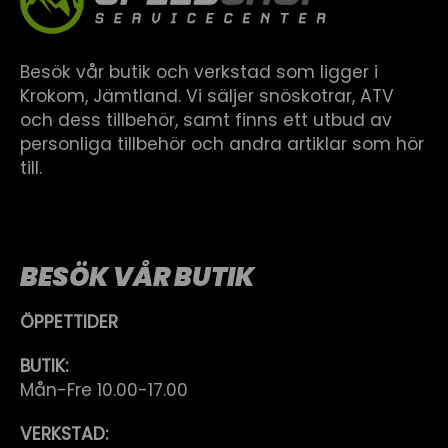
Besök vår butik och verkstad som ligger i
Krokom, Jämtland. Vi säljer snöskotrar, ATV
och dess tillbehör, samt finns ett utbud av
personliga tillbehör och andra artiklar som hör
till.
BESÖK VÅR BUTIK
ÖPPETTIDER
BUTIK:
Mån-Fre 10.00-17.00
VERKSTAD: