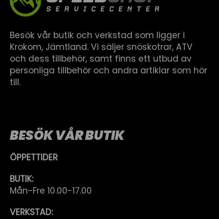
Besök vår butik och verkstad som ligger i
Krokom, Jämtland. Vi säljer snöskotrar, ATV
och dess tillbehör, samt finns ett utbud av
personliga tillbehör och andra artiklar som hör
till.
BESÖK VÅR BUTIK
ÖPPETTIDER
BUTIK:
Mån-Fre 10.00-17.00
VERKSTAD: