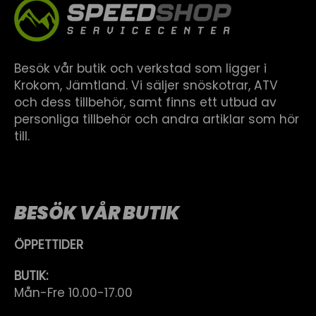
Besök vår butik och verkstad som ligger i
Krokom, Jämtland. Vi säljer snöskotrar, ATV
och dess tillbehör, samt finns ett utbud av
personliga tillbehör och andra artiklar som hör
till.
BESÖK VÅR BUTIK
ÖPPETTIDER
BUTIK:
Mån-Fre 10.00-17.00