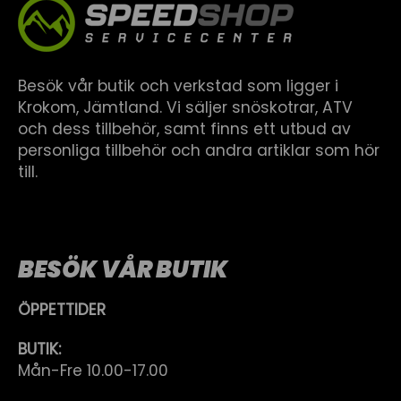
Besök vår butik och verkstad som ligger i
Krokom, Jämtland. Vi säljer snöskotrar, ATV
och dess tillbehör, samt finns ett utbud av
personliga tillbehör och andra artiklar som hör
till.
BESÖK VÅR BUTIK
ÖPPETTIDER
BUTIK:
Mån-Fre 10.00-17.00