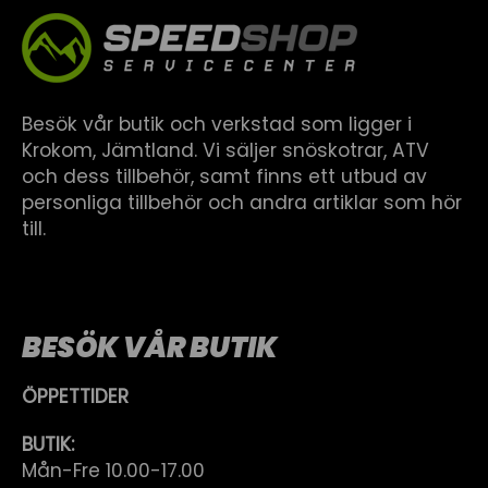
Besök vår butik och verkstad som ligger i
Krokom, Jämtland. Vi säljer snöskotrar, ATV
och dess tillbehör, samt finns ett utbud av
personliga tillbehör och andra artiklar som hör
till.
BESÖK VÅR BUTIK
ÖPPETTIDER
BUTIK:
Mån-Fre 10.00-17.00