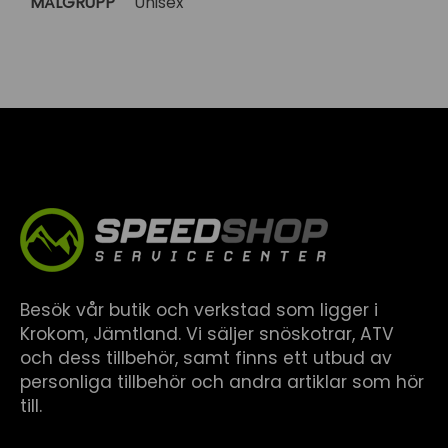
MÅLGRUPP
Unisex
Besök vår butik och verkstad som ligger i
Krokom, Jämtland. Vi säljer snöskotrar, ATV
och dess tillbehör, samt finns ett utbud av
personliga tillbehör och andra artiklar som hör
till.