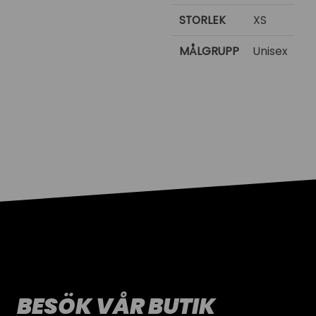
STORLEK
XS
MÅLGRUPP
Unisex
BESÖK VÅR BUTIK