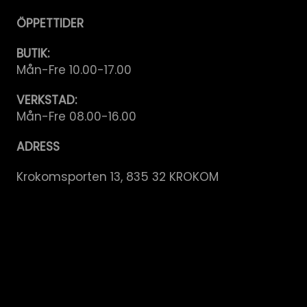
ÖPPETTIDER
BUTIK:
Mån-Fre 10.00-17.00
VERKSTAD:
Mån-Fre 08.00-16.00
ADRESS
Krokomsporten 13, 835 32 KROKOM