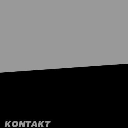
KONTAKT