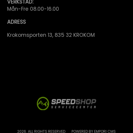
VERKSTAD:
Mån-Fre 08.00-16.00
ADRESS
Krokomsporten 13, 835 32 KROKOM
2026. ALL RIGHTS RESERVED.
POWERED BY EMPORI CMS