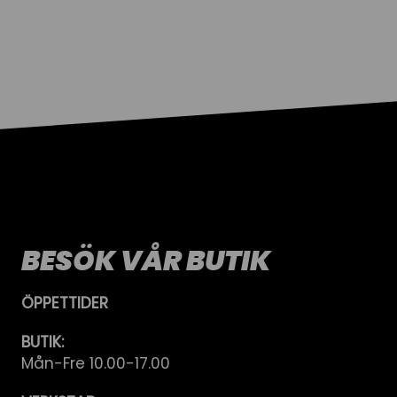
BESÖK VÅR BUTIK
ÖPPETTIDER
BUTIK:
Mån-Fre 10.00-17.00