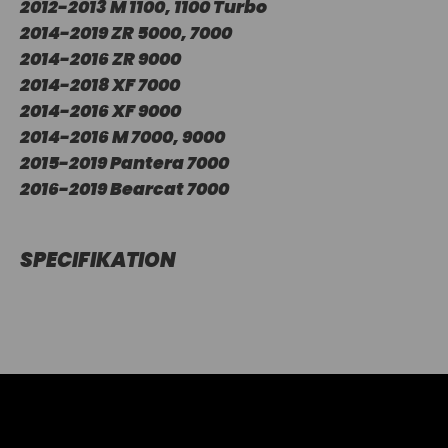
2012-2013 M 1100, 1100 Turbo
2014-2019 ZR 5000, 7000
2014-2016 ZR 9000
2014-2018 XF 7000
2014-2016 XF 9000
2014-2016 M 7000, 9000
2015-2019 Pantera 7000
2016-2019 Bearcat 7000
SPECIFIKATION