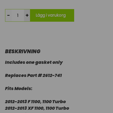
-
+
Lägg i varukorg
BESKRIVNING
Includes one gasket only
Replaces Part # 2612-741
Fits Models:
2012-2013 F 1100, 1100 Turbo
2012-2013 XF 1100, 1100 Turbo