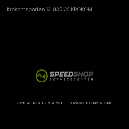
Krokomsporten 13, 835 32 KROKOM
2026. ALL RIGHTS RESERVED.
POWERED BY EMPORI CMS