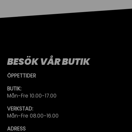
BESÖK VÅR BUTIK
ÖPPETTIDER
BUTIK:
Mån-Fre 10.00-17.00
VERKSTAD:
Mån-Fre 08.00-16.00
ADRESS