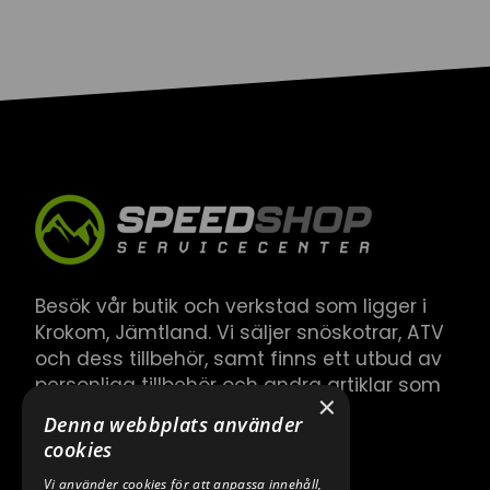
Besök vår butik och verkstad som ligger i
Krokom, Jämtland. Vi säljer snöskotrar, ATV
och dess tillbehör, samt finns ett utbud av
personliga tillbehör och andra artiklar som
×
hör till.
Denna webbplats använder
cookies
Vi använder cookies för att anpassa innehåll,