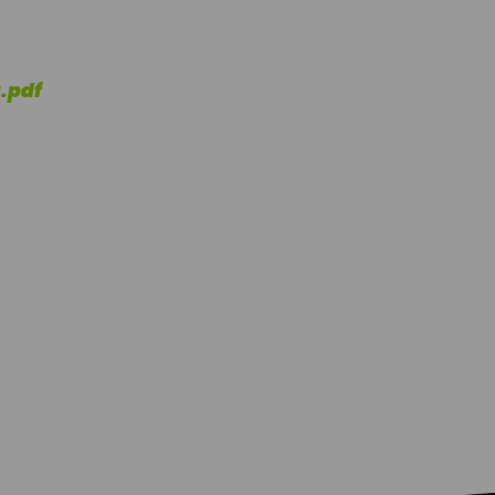
a.pdf