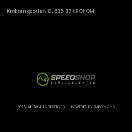
Krokomsporten 13, 835 32 KROKOM
2026. ALL RIGHTS RESERVED.
POWERED BY EMPORI CMS