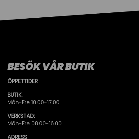
BESÖK VÅR BUTIK
ÖPPETTIDER
BUTIK:
Mån-Fre 10.00-17.00
VERKSTAD:
Mån-Fre 08.00-16.00
ADRESS