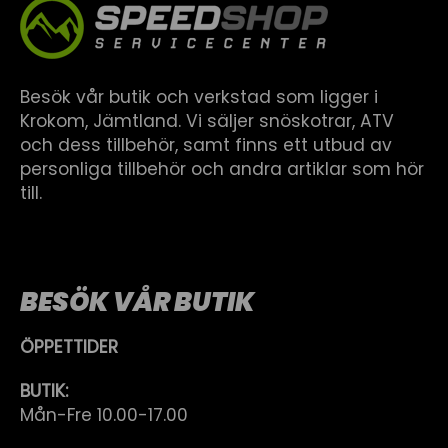
Besök vår butik och verkstad som ligger i
Krokom, Jämtland. Vi säljer snöskotrar, ATV
och dess tillbehör, samt finns ett utbud av
personliga tillbehör och andra artiklar som hör
till.
BESÖK VÅR BUTIK
ÖPPETTIDER
BUTIK:
Mån-Fre 10.00-17.00