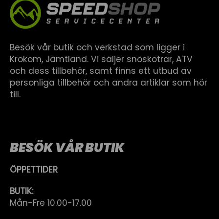
Besök vår butik och verkstad som ligger i
Krokom, Jämtland. Vi säljer snöskotrar, ATV
och dess tillbehör, samt finns ett utbud av
personliga tillbehör och andra artiklar som hör
till.
BESÖK VÅR BUTIK
ÖPPETTIDER
BUTIK:
Mån-Fre 10.00-17.00