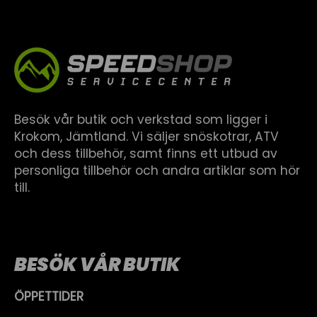
Besök vår butik och verkstad som ligger i
Krokom, Jämtland. Vi säljer snöskotrar, ATV
och dess tillbehör, samt finns ett utbud av
personliga tillbehör och andra artiklar som hör
till.
BESÖK VÅR BUTIK
ÖPPETTIDER