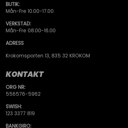
BUTIK:
Mån-Fre 10.00-17.00
VERKSTAD:
Mån-Fre 08.00-16.00
ADRESS
Krokomsporten 13, 835 32 KROKOM
KONTAKT
ORG NR:
556576-5962
SWISH:
123 3377 819
BANKGIRO: