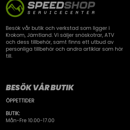
Besök vår butik och verkstad som ligger i
Krokom, Jämtland. Vi säljer snöskotrar, ATV
och dess tillbehör, samt finns ett utbud av
personliga tillbehör och andra artiklar som hör
till.
BESÖK VÅR BUTIK
ÖPPETTIDER
BUTIK:
Mån-Fre 10.00-17.00