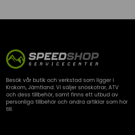
Besök vår butik och verkstad som ligger i
Krokom, Jämtland. Vi säljer snöskotrar, ATV
och dess tillbehör, samt finns ett utbud av
personliga tillbehör och andra artiklar som hör
till.