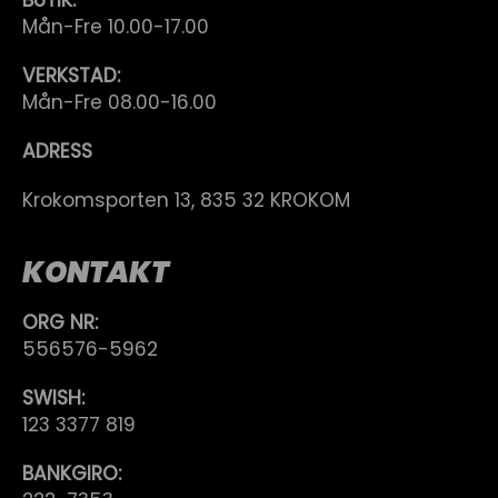
BUTIK:
Mån-Fre 10.00-17.00
VERKSTAD:
Mån-Fre 08.00-16.00
ADRESS
Krokomsporten 13, 835 32 KROKOM
KONTAKT
ORG NR:
556576-5962
SWISH:
123 3377 819
BANKGIRO: