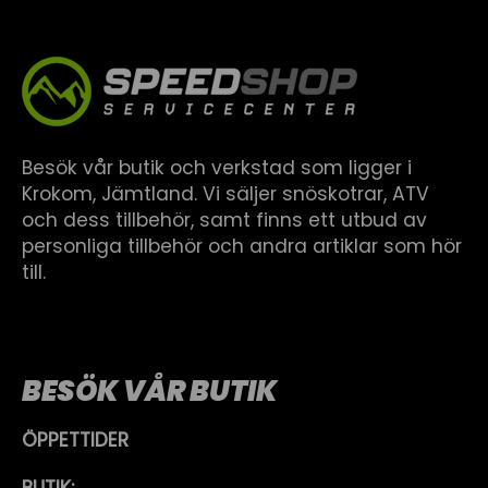
Besök vår butik och verkstad som ligger i
Krokom, Jämtland. Vi säljer snöskotrar, ATV
och dess tillbehör, samt finns ett utbud av
personliga tillbehör och andra artiklar som hör
till.
BESÖK VÅR BUTIK
ÖPPETTIDER