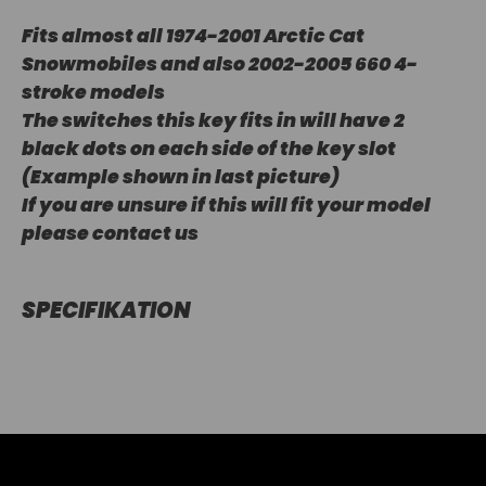
Fits almost all 1974-2001 Arctic Cat
Snowmobiles and also 2002-2005 660 4-
stroke models
The switches this key fits in will have 2
black dots on each side of the key slot
(Example shown in last picture)
If you are unsure if this will fit your model
please contact us
SPECIFIKATION