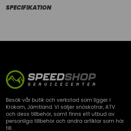
SPECIFIKATION
Besök vår butik och verkstad som ligger i
Krokom, Jämtland. Vi säljer snöskotrar, ATV
och dess tillbehör, samt finns ett utbud av
personliga tillbehör och andra artiklar som hör
till.