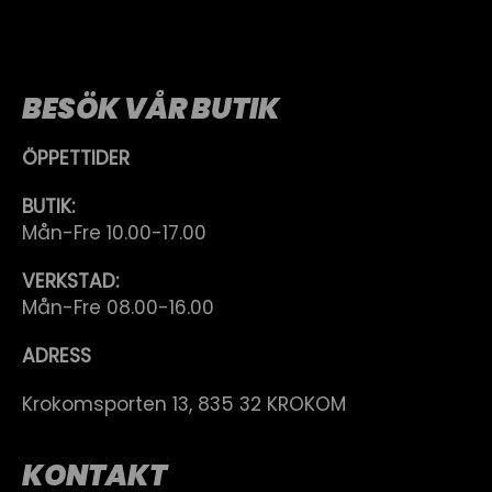
BESÖK VÅR BUTIK
ÖPPETTIDER
BUTIK:
Mån-Fre 10.00-17.00
VERKSTAD:
Mån-Fre 08.00-16.00
ADRESS
Krokomsporten 13, 835 32 KROKOM
KONTAKT