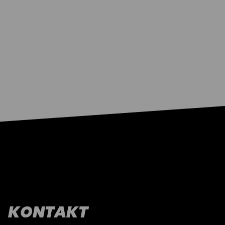
KONTAKT