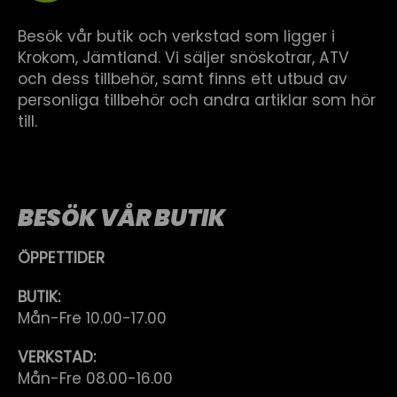
Besök vår butik och verkstad som ligger i
Krokom, Jämtland. Vi säljer snöskotrar, ATV
och dess tillbehör, samt finns ett utbud av
personliga tillbehör och andra artiklar som hör
till.
BESÖK VÅR BUTIK
ÖPPETTIDER
BUTIK:
Mån-Fre 10.00-17.00
VERKSTAD:
Mån-Fre 08.00-16.00