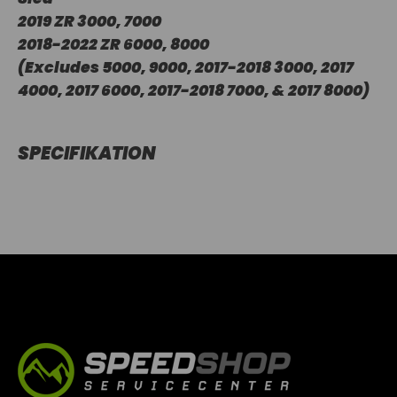
2019 ZR 3000, 7000
2018-2022 ZR 6000, 8000
(Excludes 5000, 9000, 2017-2018 3000, 2017
4000, 2017 6000, 2017-2018 7000, & 2017 8000)
SPECIFIKATION