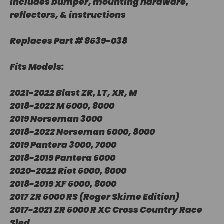
Includes bumper, mounting hardware,
reflectors, & instructions
Replaces Part # 8639-038
Fits Models:
2021-2022 Blast ZR, LT, XR, M
2018-2022 M 6000, 8000
2019 Norseman 3000
2018-2022 Norseman 6000, 8000
2019 Pantera 3000, 7000
2018-2019 Pantera 6000
2020-2022 Riot 6000, 8000
2018-2019 XF 6000, 8000
2017 ZR 6000 RS (Roger Skime Edition)
2017-2021 ZR 6000 R XC Cross Country Race
Sled