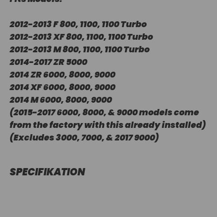
2012-2013 F 800, 1100, 1100 Turbo
2012-2013 XF 800, 1100, 1100 Turbo
2012-2013 M 800, 1100, 1100 Turbo
2014-2017 ZR 5000
2014 ZR 6000, 8000, 9000
2014 XF 6000, 8000, 9000
2014 M 6000, 8000, 9000
(2015-2017 6000, 8000, & 9000 models come
from the factory with this already installed)
(Excludes 3000, 7000, & 2017 9000)
SPECIFIKATION