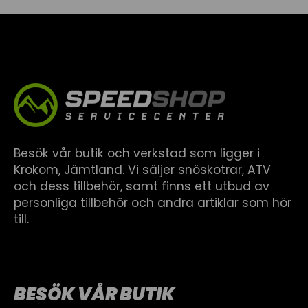
Besök vår butik och verkstad som ligger i
Krokom, Jämtland. Vi säljer snöskotrar, ATV
och dess tillbehör, samt finns ett utbud av
personliga tillbehör och andra artiklar som hör
till.
BESÖK VÅR BUTIK