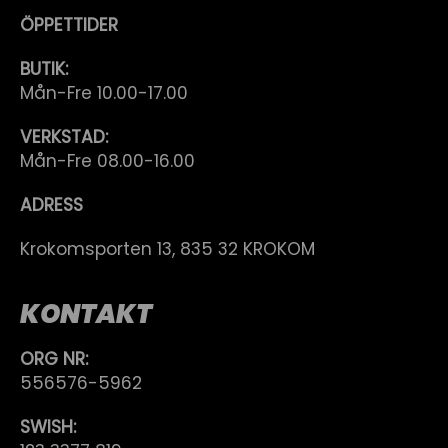
ÖPPETTIDER
BUTIK:
Mån-Fre 10.00-17.00
VERKSTAD:
Mån-Fre 08.00-16.00
ADRESS
Krokomsporten 13, 835 32 KROKOM
KONTAKT
ORG NR:
556576-5962
SWISH: