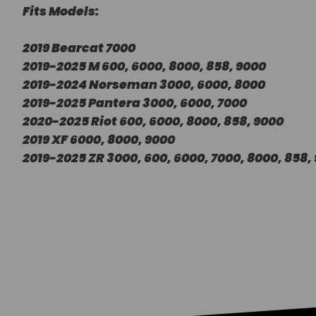
Fits Models:
2019 Bearcat 7000
2019-2025 M 600, 6000, 8000, 858, 9000
2019-2024 Norseman 3000, 6000, 8000
2019-2025 Pantera 3000, 6000, 7000
2020-2025 Riot 600, 6000, 8000, 858, 9000
2019 XF 6000, 8000, 9000
2019-2025 ZR 3000, 600, 6000, 7000, 8000, 858,