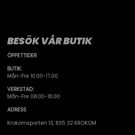
BESÖK VÅR BUTIK
ÖPPETTIDER
BUTIK:
Mån-Fre 10.00-17.00
VERKSTAD:
Mån-Fre 08.00-16.00
ADRESS
Krokomsporten 13, 835 32 KROKOM