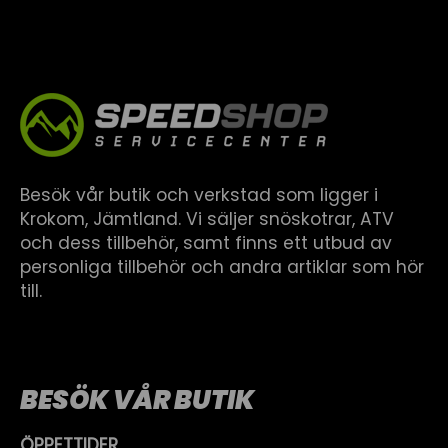
Besök vår butik och verkstad som ligger i
Krokom, Jämtland. Vi säljer snöskotrar, ATV
och dess tillbehör, samt finns ett utbud av
personliga tillbehör och andra artiklar som hör
till.
BESÖK VÅR BUTIK
ÖPPETTIDER