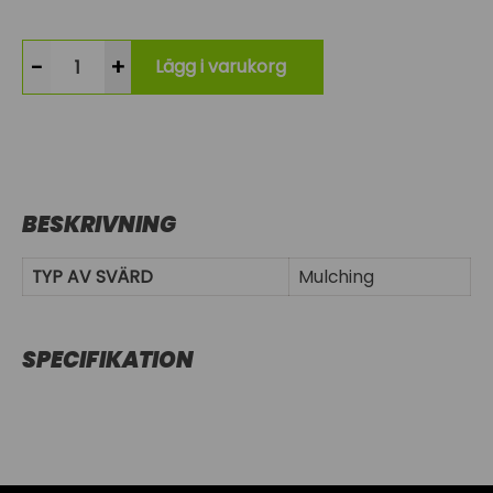
-
+
Lägg i varukorg
BESKRIVNING
TYP AV SVÄRD
Mulching
SPECIFIKATION