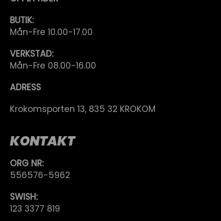
BUTIK:
Mån-Fre 10.00-17.00
VERKSTAD:
Mån-Fre 08.00-16.00
ADRESS
Krokomsporten 13, 835 32 KROKOM
KONTAKT
ORG NR:
556576-5962
SWISH:
123 3377 819