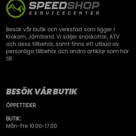
Besök vår butik och verkstad som ligger i
Krokom, Jämtland. Vi säljer snöskotrar, ATV
och dess tillbehör, samt finns ett utbud av
personliga tillbehör och andra artiklar som hör
till.
BESÖK VÅR BUTIK
ÖPPETTIDER
BUTIK:
Mån-Fre 10.00-17.00