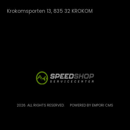
Krokomsporten 13, 835 32 KROKOM
2026. ALL RIGHTS RESERVED.
POWERED BY EMPORI CMS