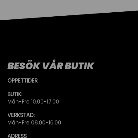
BESÖK VÅR BUTIK
ÖPPETTIDER
BUTIK:
Mån-Fre 10.00-17.00
VERKSTAD:
Mån-Fre 08.00-16.00
ADRESS