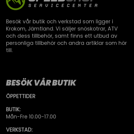
Besök vår butik och verkstad som ligger i
Krokom, Jämtland. Vi säljer snöskotrar, ATV
och dess tillbehör, samt finns ett utbud av
personliga tillbehör och andra artiklar som hör
till.
BESÖK VÅR BUTIK
ÖPPETTIDER
BUTIK:
Mån-Fre 10.00-17.00
VERKSTAD: