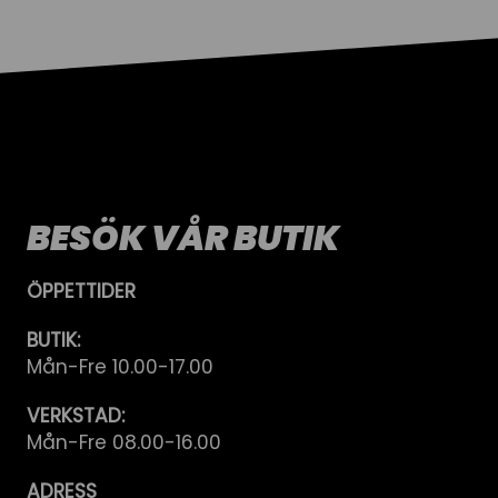
BESÖK VÅR BUTIK
ÖPPETTIDER
BUTIK:
Mån-Fre 10.00-17.00
VERKSTAD:
Mån-Fre 08.00-16.00
ADRESS