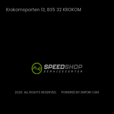
Krokomsporten 13, 835 32 KROKOM
2026. ALL RIGHTS RESERVED.
POWERED BY EMPORI CMS