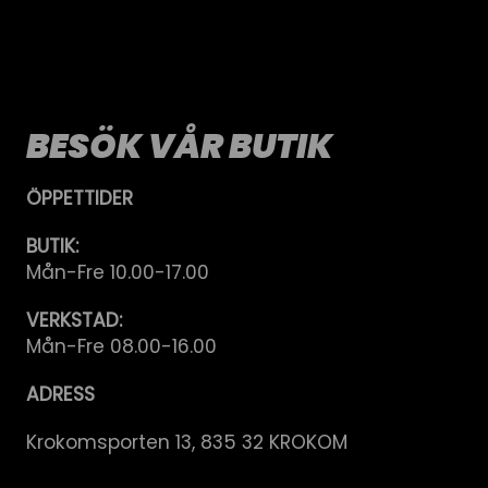
BESÖK VÅR BUTIK
ÖPPETTIDER
BUTIK:
Mån-Fre 10.00-17.00
VERKSTAD:
Mån-Fre 08.00-16.00
ADRESS
Krokomsporten 13, 835 32 KROKOM