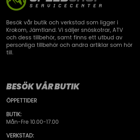
Besök vår butik och verkstad som ligger i
Krokom, Jämtland. Vi säljer snöskotrar, ATV
och dess tillbehör, samt finns ett utbud av
personliga tillbehör och andra artiklar som hör
till.
BESÖK VÅR BUTIK
ÖPPETTIDER
BUTIK:
Mån-Fre 10.00-17.00
VERKSTAD: