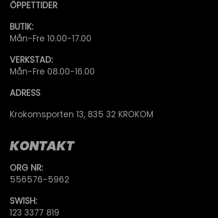
ÖPPETTIDER
BUTIK:
Mån-Fre 10.00-17.00
VERKSTAD:
Mån-Fre 08.00-16.00
ADRESS
Krokomsporten 13, 835 32 KROKOM
KONTAKT
ORG NR:
556576-5962
SWISH:
123 3377 819