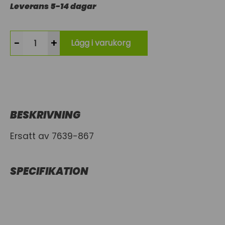
Leverans 5-14 dagar
-
+
Lägg i varukorg
BESKRIVNING
Ersatt av 7639-867
SPECIFIKATION