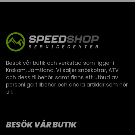
Besök vår butik och verkstad som ligger i
Krokom, Jämtland. Vi säljer snöskotrar, ATV
och dess tillbehör, samt finns ett utbud av
personliga tillbehör och andra artiklar som hör
till.
BESÖK VÅR BUTIK