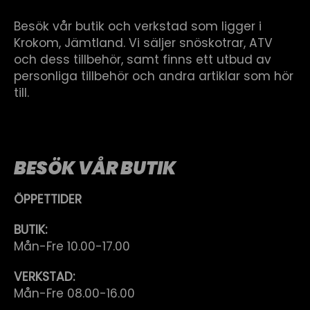
Besök vår butik och verkstad som ligger i
Krokom, Jämtland. Vi säljer snöskotrar, ATV
och dess tillbehör, samt finns ett utbud av
personliga tillbehör och andra artiklar som hör
till.
BESÖK VÅR BUTIK
ÖPPETTIDER
BUTIK:
Mån-Fre 10.00-17.00
VERKSTAD:
Mån-Fre 08.00-16.00