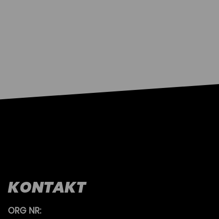
KONTAKT
ORG NR: