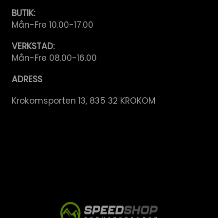
BUTIK:
Mån-Fre 10.00-17.00
VERKSTAD:
Mån-Fre 08.00-16.00
ADRESS
Krokomsporten 13, 835 32 KROKOM