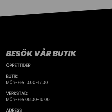
BESÖK VÅR BUTIK
ÖPPETTIDER
BUTIK:
Mån-Fre 10.00-17.00
VERKSTAD:
Mån-Fre 08.00-16.00
ADRESS