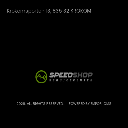
Krokomsporten 13, 835 32 KROKOM
2026. ALL RIGHTS RESERVED.
POWERED BY EMPORI CMS