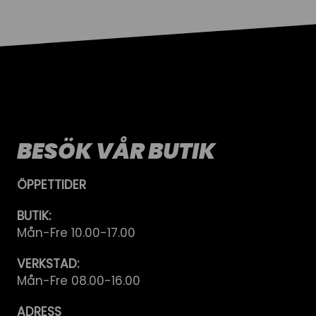
BESÖK VÅR BUTIK
ÖPPETTIDER
BUTIK:
Mån-Fre 10.00-17.00
VERKSTAD:
Mån-Fre 08.00-16.00
ADRESS