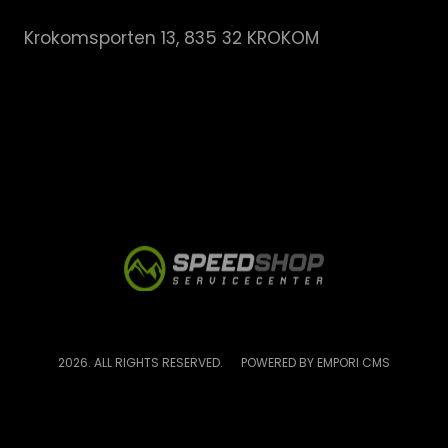
Krokomsporten 13, 835 32 KROKOM
2026. ALL RIGHTS RESERVED.
POWERED BY EMPORI CMS